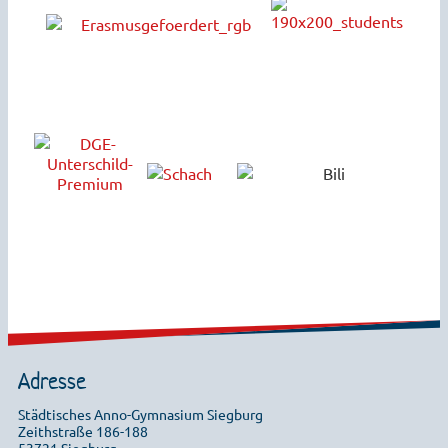
Adresse
Städtisches Anno-Gymnasium Siegburg
Zeithstraße 186-188
53721 Siegburg