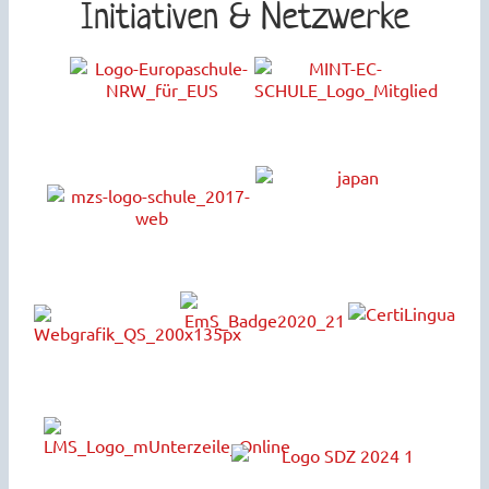
Initiativen & Netzwerke