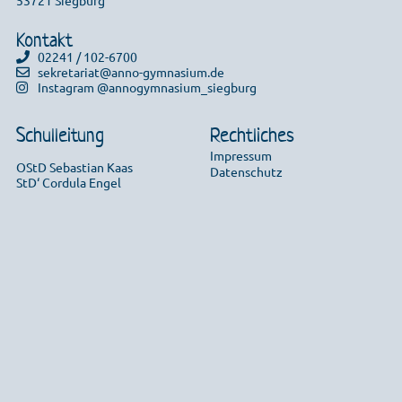
Kontakt
02241 / 102-6700
sekretariat@anno-gymnasium.de
Instagram @annogymnasium_siegburg
Schulleitung
Rechtliches
Impressum
OStD Sebastian Kaas
Datenschutz
StD‘ Cordula Engel