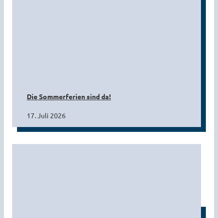
Die Sommerferien sind da!
17. Juli 2026