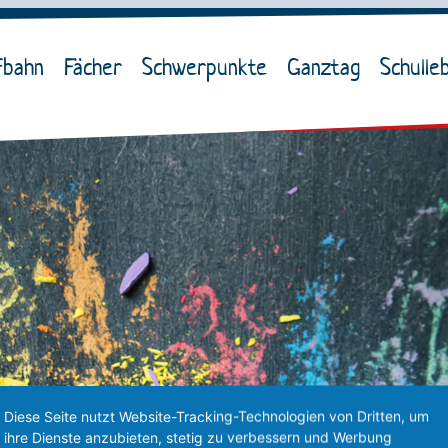
fbahn
Fächer
Schwerpunkte
Ganztag
Schulle
Diese Seite nutzt Website-Tracking-Technologien von Dritten, um
ihre Dienste anzubieten, stetig zu verbessern und Werbung