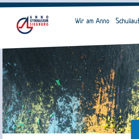
Wir am Anno
Schullau