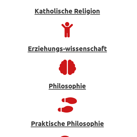
Katholische Religion
Erziehungs-wissenschaft
Philosophie
Praktische Philosophie