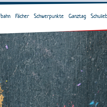
fbahn
Fächer
Schwerpunkte
Ganztag
Schulle