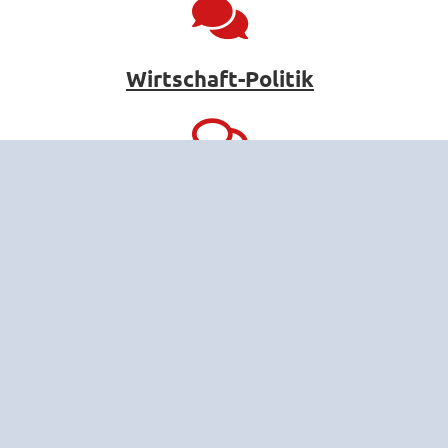
Wirtschaft-Politik
Sozialwissen-schaften