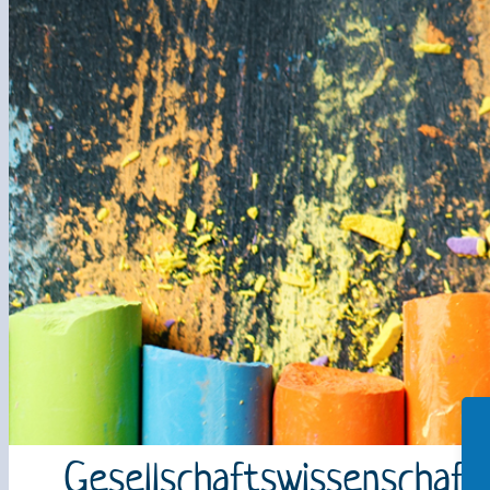
Gesellschaftswissenschaft