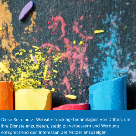
Diese Seite nutzt Website-Tracking-Technologien von Dritten, um
ihre Dienste anzubieten, stetig zu verbessern und Werbung
en
entsprechend den Interessen der Nutzer anzuzeigen.