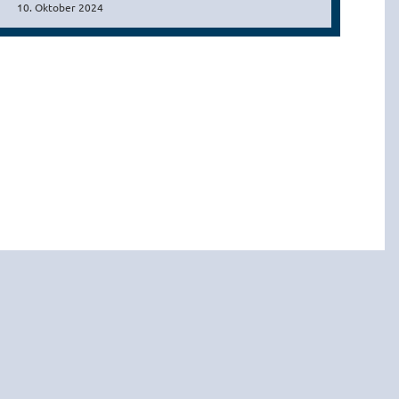
10. Oktober 2024