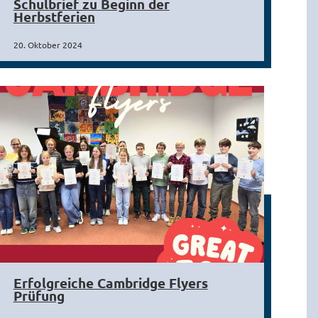
Schulbrief zu Beginn der
Herbstferien
20. Oktober 2024
Erfolgreiche Cambridge Flyers
Prüfung