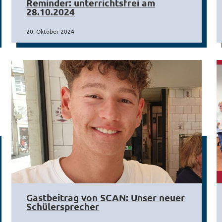
Reminder: unterrichtsfrei am
28.10.2024
20. Oktober 2024
Gastbeitrag von SCAN: Unser neuer
Schülersprecher