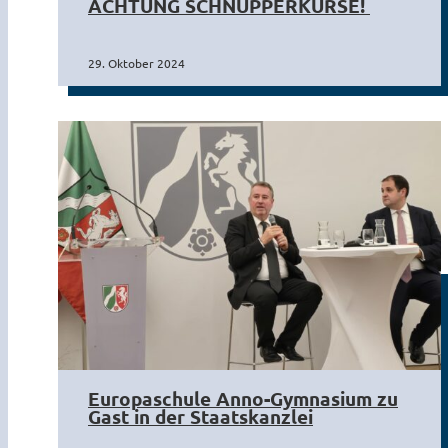
ACHTUNG SCHNUPPERKURSE! ​
29. Oktober 2024
Europaschule Anno-Gymnasium zu
Gast in der Staatskanzlei