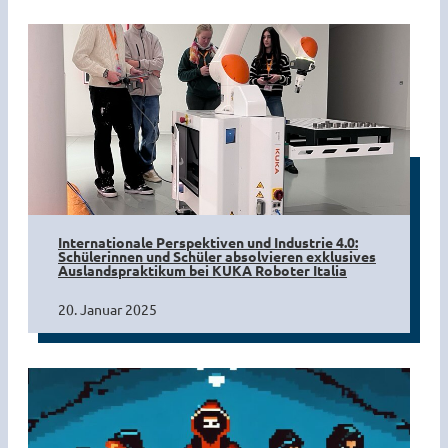
Internationale Perspektiven und Industrie 4.0:
Schülerinnen und Schüler absolvieren exklusives
Auslandspraktikum bei KUKA Roboter Italia
20. Januar 2025