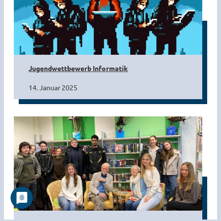
Jugendwettbewerb Informatik
14. Januar 2025