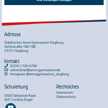
Adresse
Städtisches Anno-Gymnasium Siegburg
Zeithstraße 186-188
53721 Siegburg
Kontakt
02241 / 102-6700
sekretariat@anno-gymnasium.de
Instagram @annogymnasium_siegburg
Schulleitung
Rechtliches
Impressum
OStD Sebastian Kaas
Datenschutz
StD‘ Cordula Engel