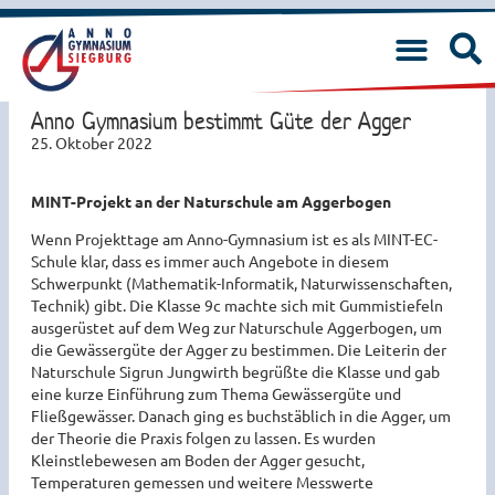
Anno Gymnasium bestimmt Güte der Agger
25. Oktober 2022
MINT-Projekt an der Naturschule am Aggerbogen
Wenn Projekttage am Anno-Gymnasium ist es als MINT-EC-
Schule klar, dass es immer auch Angebote in diesem
Schwerpunkt (Mathematik-Informatik, Naturwissenschaften,
Technik) gibt. Die Klasse 9c machte sich mit Gummistiefeln
ausgerüstet auf dem Weg zur Naturschule Aggerbogen, um
die Gewässergüte der Agger zu bestimmen. Die Leiterin der
Naturschule Sigrun Jungwirth begrüßte die Klasse und gab
eine kurze Einführung zum Thema Gewässergüte und
Fließgewässer. Danach ging es buchstäblich in die Agger, um
der Theorie die Praxis folgen zu lassen. Es wurden
Kleinstlebewesen am Boden der Agger gesucht,
Temperaturen gemessen und weitere Messwerte