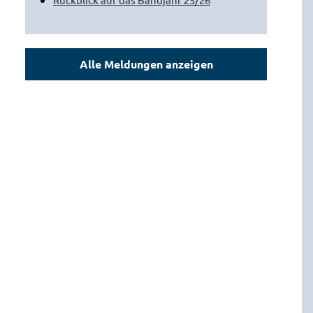
Alle Meldungen anzeigen