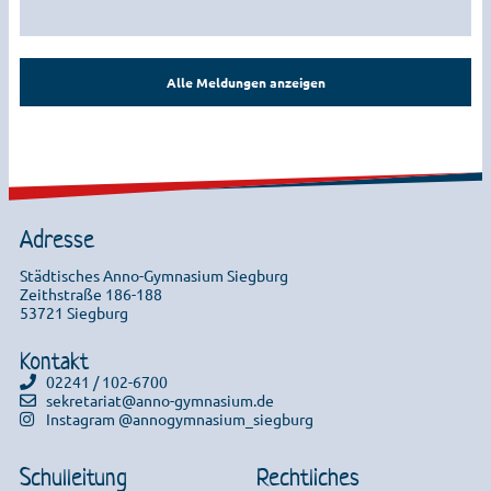
Alle Meldungen anzeigen
Adresse
Städtisches Anno-Gymnasium Siegburg
Zeithstraße 186-188
53721 Siegburg
Kontakt
02241 / 102-6700
sekretariat@anno-gymnasium.de
Instagram @annogymnasium_siegburg
Schulleitung
Rechtliches