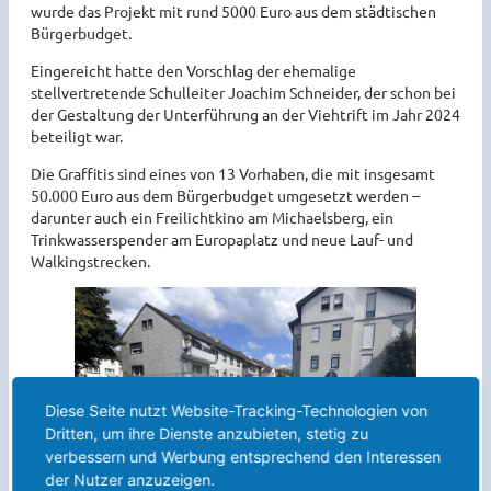
wurde das Projekt mit rund 5000 Euro aus dem städtischen
Bürgerbudget.
Eingereicht hatte den Vorschlag der ehemalige
stellvertretende Schulleiter Joachim Schneider, der schon bei
der Gestaltung der Unterführung an der Viehtrift im Jahr 2024
beteiligt war.
Die Graffitis sind eines von 13 Vorhaben, die mit insgesamt
50.000 Euro aus dem Bürgerbudget umgesetzt werden –
darunter auch ein Freilichtkino am Michaelsberg, ein
Trinkwasserspender am Europaplatz und neue Lauf- und
Walkingstrecken.
Diese Seite nutzt Website-Tracking-Technologien von
Dritten, um ihre Dienste anzubieten, stetig zu
verbessern und Werbung entsprechend den Interessen
der Nutzer anzuzeigen.