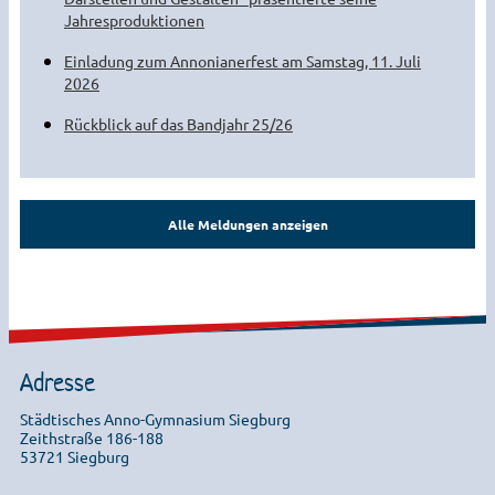
Jahresproduktionen
Einladung zum Annonianerfest am Samstag, 11. Juli
2026
Rückblick auf das Bandjahr 25/26
Alle Meldungen anzeigen
Adresse
Städtisches Anno-Gymnasium Siegburg
Zeithstraße 186-188
53721 Siegburg