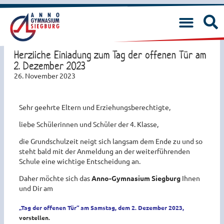
Herzliche Einladung zum Tag der offenen Tür am
2. Dezember 2023
26. November 2023
Sehr geehrte Eltern und Erziehungsberechtigte,
liebe Schülerinnen und Schüler der 4. Klasse,
die Grundschulzeit neigt sich langsam dem Ende zu und so
steht bald mit der Anmeldung an der weiterführenden
Schule eine wichtige Entscheidung an.
Daher möchte sich das
Anno-Gymnasium Siegburg
Ihnen
und Dir am
„Tag der offenen Tür“ am Samstag, dem 2. Dezember 2023,
vorstellen.