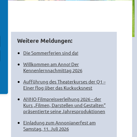
Weitere Meldungen:
Die Sommerferien sind da!
Willkommen am Anno! Der
Kennenlernnachmittag 2026
Aufführung des Theaterkurses der Q1 –
Einer flog über das Kuckucksnest
ANNO Filmpreisverleihung 2026 – der
Kurs „Filmen, Darstellen und Gestalten“
präsentierte seine Jahresproduktionen
Einladung zum Annonianerfest am
Samstag, 11. Juli 2026