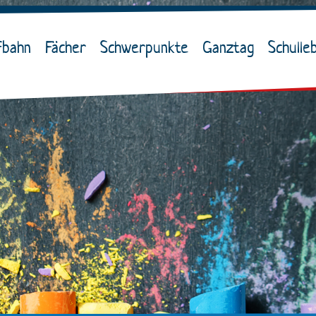
fbahn
Fächer
Schwerpunkte
Ganztag
Schulle