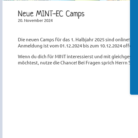
Neue MINT-EC Camps
20. November 2024
Die neuen Camps für das 1. Halbjahr 2025 sind online! A
Anmeldung ist vom 01.12.2024 bis zum 10.12.2024 offen.
Wenn du dich für MINT interessierst und mit gleichgesi
möchtest, nutze die Chance! Bei Fragen sprich Herrn Sch