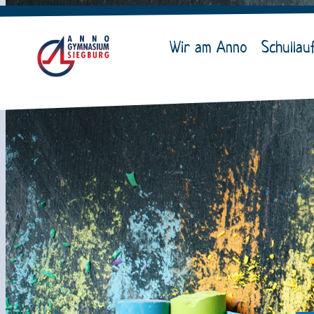
Wir am Anno
Schullau