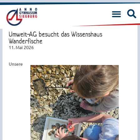
Umwelt-AG besucht das Wissenshaus
Wanderfische
11. Mai 2026
Unsere