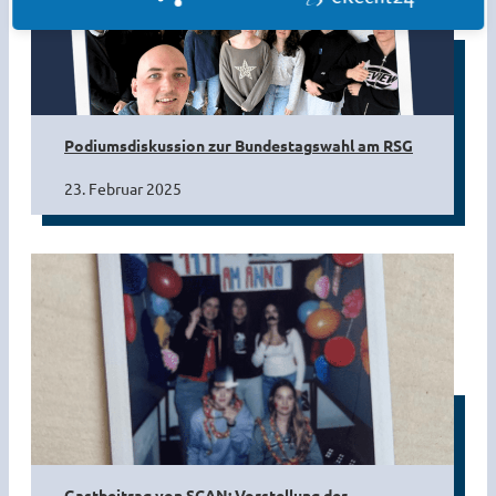
Podiumsdiskussion zur Bundestagswahl am RSG
23. Februar 2025
Gastbeitrag von SCAN: Vorstellung der