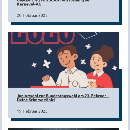
Karneval-AG
20. Februar 2025
Juniorwahl zur Bundestagswahl am 23. Februar –
Deine Stimme zählt!
19. Februar 2025