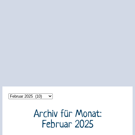
Archiv für Monat:
Februar 2025