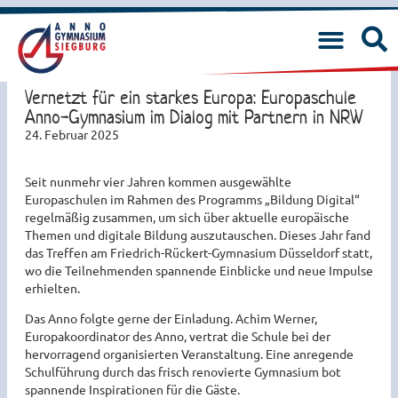
Vernetzt für ein starkes Europa: Europaschule
Anno-Gymnasium im Dialog mit Partnern in NRW
24. Februar 2025
Seit nunmehr vier Jahren kommen ausgewählte
Europaschulen im Rahmen des Programms „Bildung Digital“
regelmäßig zusammen, um sich über aktuelle europäische
Themen und digitale Bildung auszutauschen. Dieses Jahr fand
das Treffen am Friedrich-Rückert-Gymnasium Düsseldorf statt,
wo die Teilnehmenden spannende Einblicke und neue Impulse
erhielten.
Das Anno folgte gerne der Einladung. Achim Werner,
Europakoordinator des Anno, vertrat die Schule bei der
hervorragend organisierten Veranstaltung. Eine anregende
Schulführung durch das frisch renovierte Gymnasium bot
spannende Inspirationen für die Gäste.