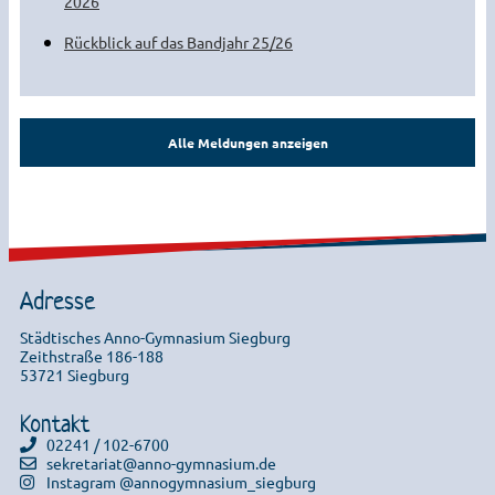
2026
Rückblick auf das Bandjahr 25/26
Alle Meldungen anzeigen
Adresse
Städtisches Anno-Gymnasium Siegburg
Zeithstraße 186-188
53721 Siegburg
Kontakt
02241 / 102-6700
sekretariat@anno-gymnasium.de
Instagram @annogymnasium_siegburg