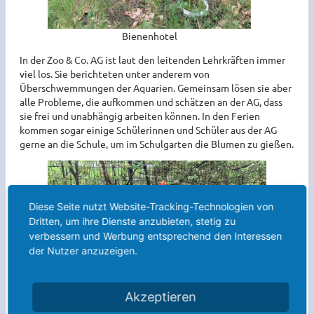
Bienenhotel
In der Zoo & Co. AG ist laut den leitenden Lehrkräften immer
viel los. Sie berichteten unter anderem von
Überschwemmungen der Aquarien. Gemeinsam lösen sie aber
alle Probleme, die aufkommen und schätzen an der AG, dass
sie frei und unabhängig arbeiten können. In den Ferien
kommen sogar einige Schülerinnen und Schüler aus der AG
gerne an die Schule, um im Schulgarten die Blumen zu gießen.
Diese Seite nutzt Website-Tracking-Technologien von
Dritten, um ihre Dienste anzubieten, stetig zu
verbessern und Werbung entsprechend den Interessen
der Nutzer anzuzeigen.
Akzeptieren