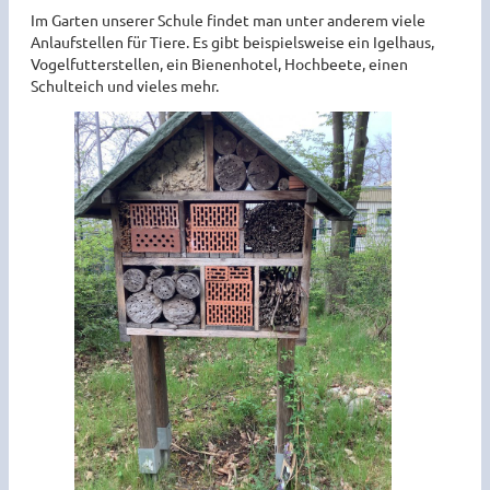
Im Garten unserer Schule findet man unter anderem viele
Anlaufstellen für Tiere. Es gibt beispielsweise ein Igelhaus,
Vogelfutterstellen, ein Bienenhotel, Hochbeete, einen
Schulteich und vieles mehr.