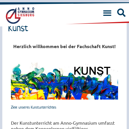
Kunst
Herzlich willkommen bei der Fachschaft Kunst!
Ziele unseres Kunstunterrichtes
Der Kunstunterricht am Anno-Gymnasium umfasst
neben dem Kennenlernen vielfältiger