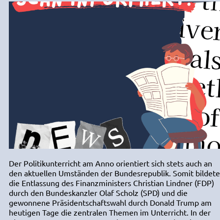
Der Politikunterricht am Anno orientiert sich stets auch an
den aktuellen Umständen der Bundesrepublik. Somit bildete
die Entlassung des Finanzministers Christian Lindner (FDP)
durch den Bundeskanzler Olaf Scholz (SPD) und die
gewonnene Präsidentschaftswahl durch Donald Trump am
heutigen Tage die zentralen Themen im Unterricht. In der