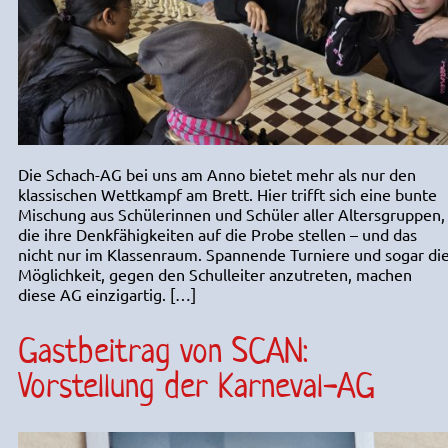
Die Schach-AG bei uns am Anno bietet mehr als nur den
klassischen Wettkampf am Brett. Hier trifft sich eine bunte
Mischung aus Schülerinnen und Schüler aller Altersgruppen,
die ihre Denkfähigkeiten auf die Probe stellen – und das
nicht nur im Klassenraum. Spannende Turniere und sogar di
Möglichkeit, gegen den Schulleiter anzutreten, machen
diese AG einzigartig. […]
Gastbeitrag von SCAN:
Vorstellung der Karneval-AG