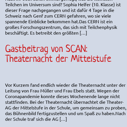
Teilchen im Universum sind? Sophia Helfer (10. Klasse) ist
dieser Frage nachgegangen und ist dafür 4 Tage in die
Schweiz nach Genf zum CERN gefahren, wo sie viele
spannende Einblicke bekommen hat.Das CERN ist ein
großes Forschungszentrum, das sich mit Teilchenphysik
beschäftigt. Es betreibt den größten […]
Gastbeitrag von SCAN:
Theaternacht der Mittelstufe
Vor Kurzem fand endlich wieder die Theaternacht unter der
Leitung von Frau Müller und Frau Ebels statt. Wegen der
Coronapandemie konnte dieses Wochenende lange nicht
stattfinden. Bei der Theaternacht übernachtet die Theater-
AG der Mittelstufe in der Schule, um gemeinsam zu proben,
das Bühnenbild fertigzustellen und um Spaß zu haben.Nach
der Schule traf sich die AG […]