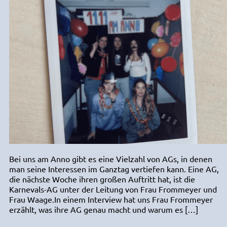
Bei uns am Anno gibt es eine Vielzahl von AGs, in denen
man seine Interessen im Ganztag vertiefen kann. Eine AG,
die nächste Woche ihren großen Auftritt hat, ist die
Karnevals-AG unter der Leitung von Frau Frommeyer und
Frau Waage.In einem Interview hat uns Frau Frommeyer
erzählt, was ihre AG genau macht und warum es […]