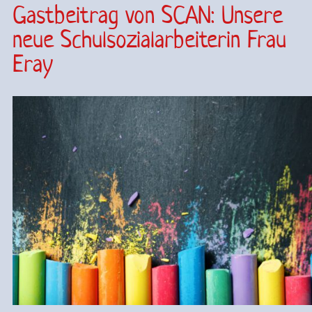
Gastbeitrag von SCAN: Unsere
neue Schulsozialarbeiterin Frau
Eray