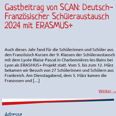
Gastbeitrag von SCAN: Deutsch-
Französischer Schüleraustausch
2024 mit ERASMUS+
Auch dieses Jahr fand für die Schülerinnen und Schüler aus
den Französisch Kursen der 9. Klassen der Schüleraustausch
mit dem Lycée Blaise Pascal in Charbonnières-les-Bains bei
Lyon als ERASMUS+-Projekt statt. Vom 5. bis zum 12. März
bekamen wir Besuch von 27 Schülerinnen und Schülern aus
Frankreich. Am Dienstagabend, dem 5. März kamen die
Franzosen und […]
Weiter
Adresse