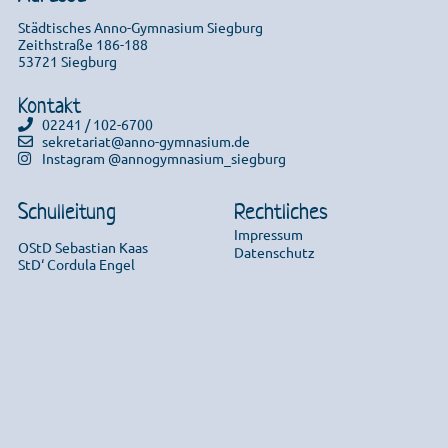
Städtisches Anno-Gymnasium Siegburg
Zeithstraße 186-188
53721 Siegburg
Kontakt
02241 / 102-6700
sekretariat@anno-gymnasium.de
Instagram @annogymnasium_siegburg
Schulleitung
Rechtliches
Impressum
OStD Sebastian Kaas
Datenschutz
StD‘ Cordula Engel