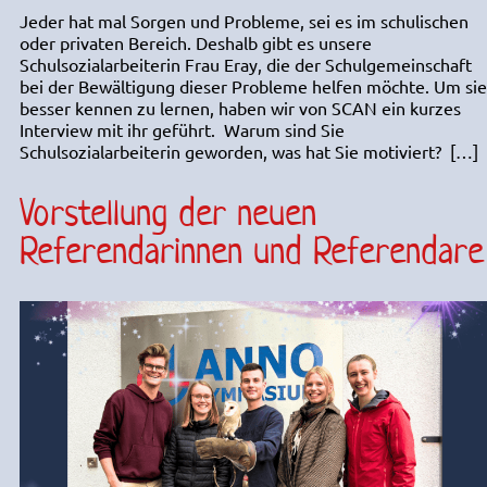
Jeder hat mal Sorgen und Probleme, sei es im schulischen
oder privaten Bereich. Deshalb gibt es unsere
Schulsozialarbeiterin Frau Eray, die der Schulgemeinschaft
bei der Bewältigung dieser Probleme helfen möchte. Um sie
besser kennen zu lernen, haben wir von SCAN ein kurzes
Interview mit ihr geführt. Warum sind Sie
Schulsozialarbeiterin geworden, was hat Sie motiviert? […]
Vorstellung der neuen
Referendarinnen und Referendare